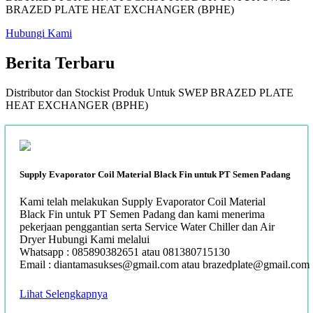
BRAZED PLATE HEAT EXCHANGER (BPHE)
Hubungi Kami
Berita
Terbaru
Distributor dan Stockist Produk Untuk SWEP BRAZED PLATE
HEAT EXCHANGER (BPHE)
Supply Evaporator Coil Material Black Fin untuk PT Semen Padang
Kami telah melakukan Supply Evaporator Coil Material
Black Fin untuk PT Semen Padang dan kami menerima
pekerjaan penggantian serta Service Water Chiller dan Air
Dryer Hubungi Kami melalui
Whatsapp : 085890382651 atau 081380715130
Email : diantamasukses@gmail.com atau brazedplate@gmail.com
Lihat Selengkapnya