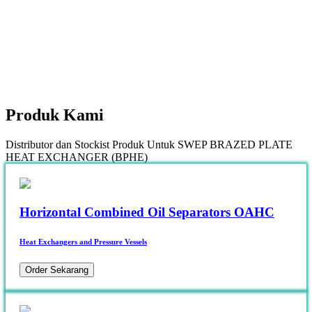
Produk
Kami
Distributor dan Stockist Produk Untuk SWEP BRAZED PLATE
HEAT EXCHANGER (BPHE)
Horizontal Combined Oil Separators OAHC
Heat Exchangers and Pressure Vessels
Order Sekarang