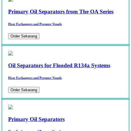
Primary Oil Separators from The OA Series
Heat Exchangers and Pressure Vessels
Order Sekarang
Oil Separators for Flooded R134a Systems
Heat Exchangers and Pressure Vessels
Order Sekarang
Primary Oil Separators