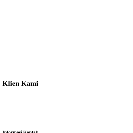
Klien
Kami
Informasi Kontak