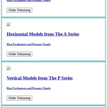
Heat Exchangers and Pressure Vessels
Order Sekarang
Horizontal Models from The A Series
Heat Exchangers and Pressure Vessels
Order Sekarang
Vertical Models from The P Series
Heat Exchangers and Pressure Vessels
Order Sekarang