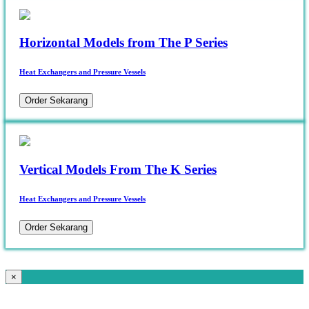
Horizontal Models from The P Series
Heat Exchangers and Pressure Vessels
Order Sekarang
Vertical Models From The K Series
Heat Exchangers and Pressure Vessels
Order Sekarang
×