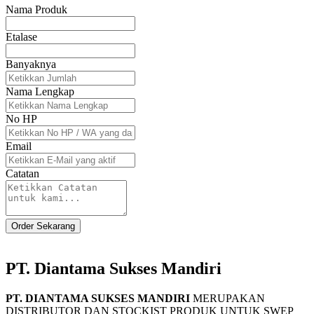
Nama Produk
Etalase
Banyaknya
Nama Lengkap
No HP
Email
Catatan
Order Sekarang
PT. Diantama Sukses Mandiri
PT. DIANTAMA SUKSES MANDIRI
MERUPAKAN
DISTRIBUTOR DAN STOCKIST PRODUK UNTUK SWEP