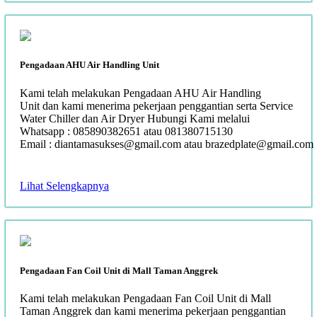
Pengadaan AHU Air Handling Unit
Kami telah melakukan Pengadaan AHU Air Handling
Unit dan kami menerima pekerjaan penggantian serta Service
Water Chiller dan Air Dryer Hubungi Kami melalui
Whatsapp : 085890382651 atau 081380715130
Email : diantamasukses@gmail.com atau brazedplate@gmail.com
Lihat Selengkapnya
Pengadaan Fan Coil Unit di Mall Taman Anggrek
Kami telah melakukan Pengadaan Fan Coil Unit di Mall
Taman Anggrek dan kami menerima pekerjaan penggantian