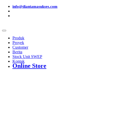
info@diantamasukses.com
Produk
Proyek
Customer
Berita
Stock Unit SWEP
Kontak
Online Store