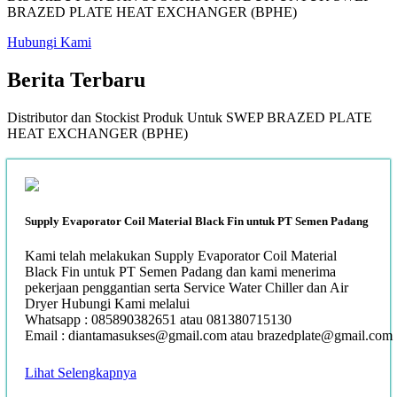
BRAZED PLATE HEAT EXCHANGER (BPHE)
Hubungi Kami
Berita
Terbaru
Distributor dan Stockist Produk Untuk SWEP BRAZED PLATE
HEAT EXCHANGER (BPHE)
Supply Evaporator Coil Material Black Fin untuk PT Semen Padang
Kami telah melakukan Supply Evaporator Coil Material
Black Fin untuk PT Semen Padang dan kami menerima
pekerjaan penggantian serta Service Water Chiller dan Air
Dryer Hubungi Kami melalui
Whatsapp : 085890382651 atau 081380715130
Email : diantamasukses@gmail.com atau brazedplate@gmail.com
Lihat Selengkapnya