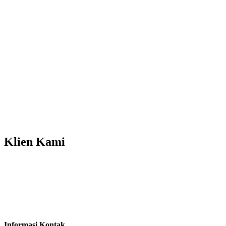
Klien
Kami
Informasi Kontak