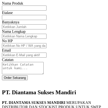
Nama Produk
Etalase
Banyaknya
Nama Lengkap
No HP
Email
Catatan
Order Sekarang
PT. Diantama Sukses Mandiri
PT. DIANTAMA SUKSES MANDIRI
MERUPAKAN
DISTRIBUTOR DAN STOCKIST PRODUK UNTUK SWEP