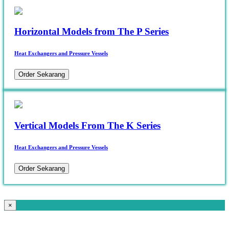
Horizontal Models from The P Series
Heat Exchangers and Pressure Vessels
Order Sekarang
Vertical Models From The K Series
Heat Exchangers and Pressure Vessels
Order Sekarang
×