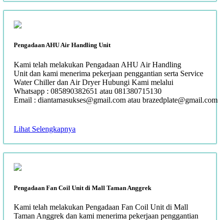
Pengadaan AHU Air Handling Unit
Kami telah melakukan Pengadaan AHU Air Handling
Unit dan kami menerima pekerjaan penggantian serta Service
Water Chiller dan Air Dryer Hubungi Kami melalui
Whatsapp : 085890382651 atau 081380715130
Email : diantamasukses@gmail.com atau brazedplate@gmail.com
Lihat Selengkapnya
Pengadaan Fan Coil Unit di Mall Taman Anggrek
Kami telah melakukan Pengadaan Fan Coil Unit di Mall
Taman Anggrek dan kami menerima pekerjaan penggantian