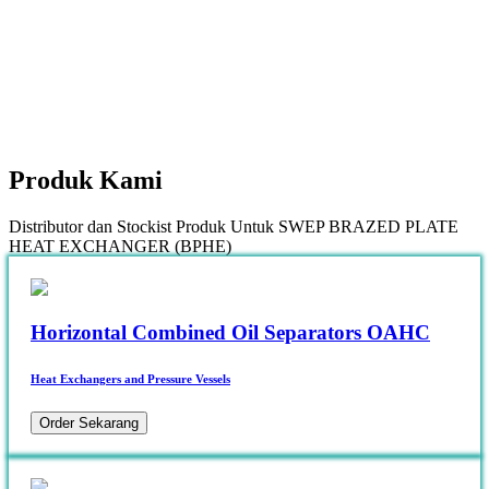
Produk
Kami
Distributor dan Stockist Produk Untuk SWEP BRAZED PLATE
HEAT EXCHANGER (BPHE)
Horizontal Combined Oil Separators OAHC
Heat Exchangers and Pressure Vessels
Order Sekarang