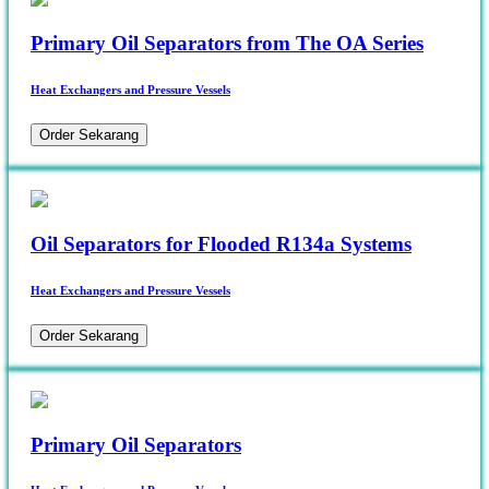
Primary Oil Separators from The OA Series
Heat Exchangers and Pressure Vessels
Order Sekarang
Oil Separators for Flooded R134a Systems
Heat Exchangers and Pressure Vessels
Order Sekarang
Primary Oil Separators