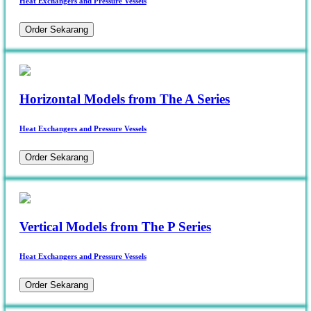
Heat Exchangers and Pressure Vessels
Order Sekarang
Horizontal Models from The A Series
Heat Exchangers and Pressure Vessels
Order Sekarang
Vertical Models from The P Series
Heat Exchangers and Pressure Vessels
Order Sekarang